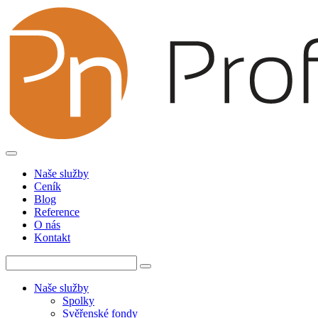
Naše služby
Ceník
Blog
Reference
O nás
Kontakt
Naše služby
Spolky
Svěřenské fondy