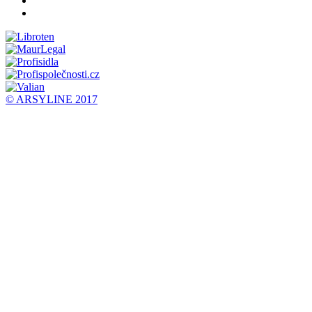
© ARSYLINE 2017