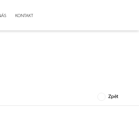
NÁS
KONTAKT
Zpět