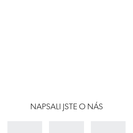
NAPSALI JSTE O NÁS